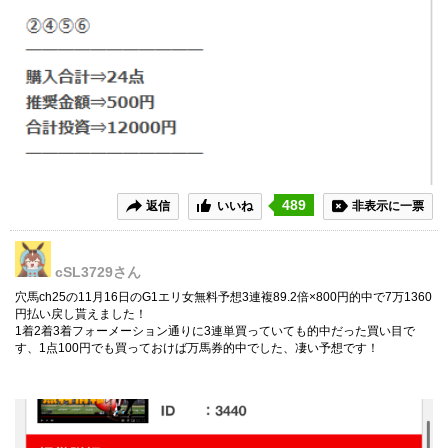
489
返信
いいね
非表示に一票
cSL3729
さん
穴馬ch25の11月16日のG1エリ女無料予想3連複89.2倍×800円的中で7万1360
円払い戻し貰えました！
1着2着3着フォーメーション通りに3連単買っていても的中だった買い目で
す、1点100円でも買っておけば万馬券的中でした、凄い予想です！