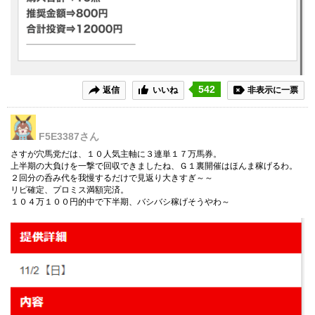
542
返信
いいね
非表示に一票
F5E3387
さん
さすが穴馬党だは、１０人気主軸に３連単１７万馬券。
上半期の大負けを一撃で回収できましたね、Ｇ１裏開催はほんま稼げるわ。
２回分の呑み代を我慢するだけで見返り大きすぎ～～
リピ確定、プロミス満額完済。
１０４万１００円的中で下半期、バシバシ稼げそうやわ～