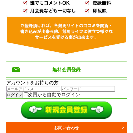
無料会員登録
アカウントをお持ちの方
次回から自動でログイン
お問い合わせ