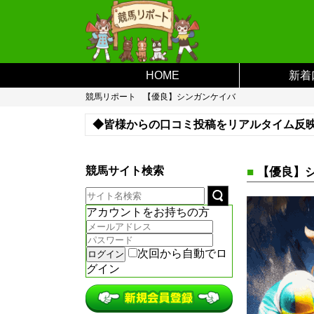
HOME
新着
競馬リポート
【優良】シンガンケイバ
◆皆様からの口コミ投稿をリアルタイム反
※登録がない予想サイトなどがあればお問
競馬サイト検索
■
【優良】
アカウントをお持ちの方
次回から自動でロ
グイン