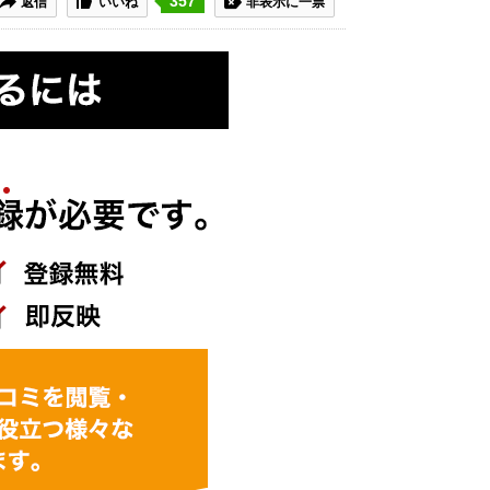
357
返信
いいね
非表示に一票