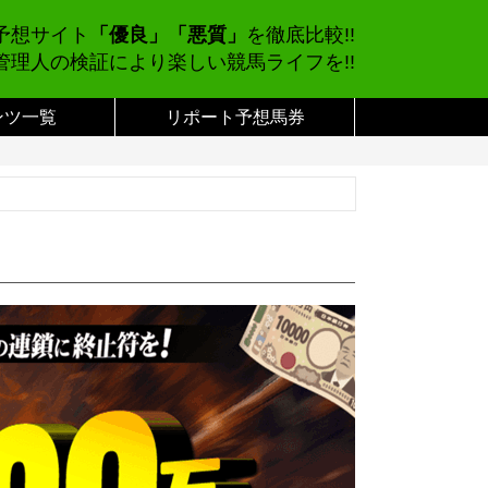
予想サイト
「優良」「悪質」
を徹底比較!!
管理人の検証により楽しい競馬ライフを!!
ンツ一覧
リポート予想馬券