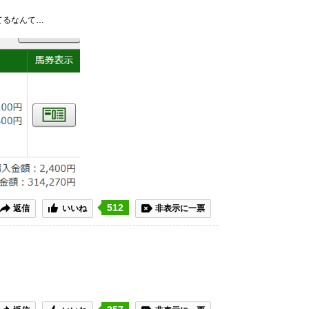
てるなんて…
512
返信
いいね
非表示に一票