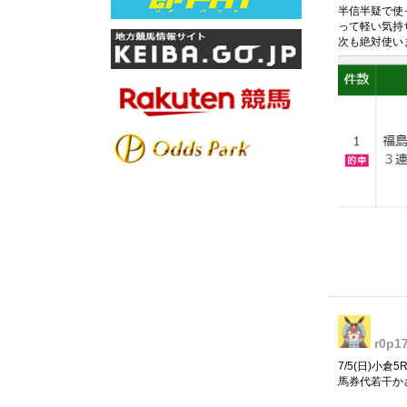
半信半疑で使
って軽い気持
次も絶対使い
r0p1
7/5(日)小倉
馬券代若干か