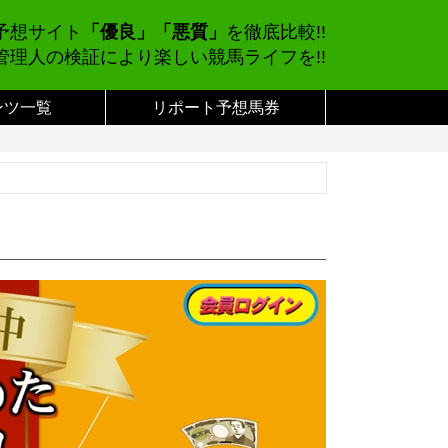
予想サイト
「優良」「悪質」
を徹底比較!!
管理人の検証により楽しい競馬ライフを!!
ンツ一覧
リポート予想馬券