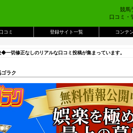
競馬
口コミ・
口コミ
登録サイト一覧
コンテ
映◆一切修正なしのリアルな口コミ投稿が集まっています。
い合わせまでご連絡をお願いします。※
馬ゴラク