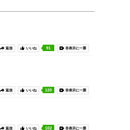
91
返信
いいね
非表示に一票
120
返信
いいね
非表示に一票
102
返信
いいね
非表示に一票