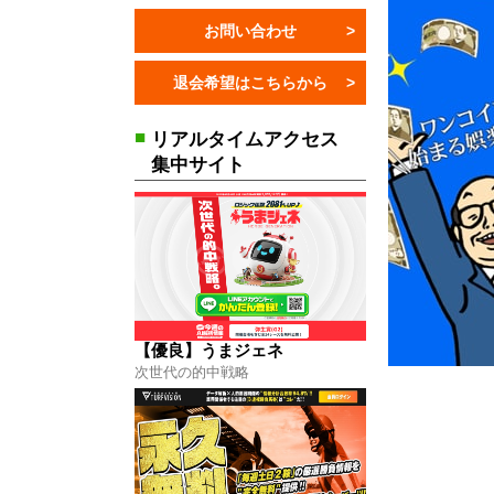
お問い合わせ
退会希望はこちらから
】うまジェネ
はコチラから
■
リアルタイムアクセス
集中サイト
競馬総合研究所-
SION(ターフビジョ
【優良】うまジェネ
ン)
次世代の的中戦略
はコチラから