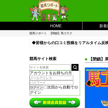
HOME
新着
競馬リポート
【閉鎖】馬ゴラク
◆皆様からの口コミ投稿をリアルタイム反
※登録がない予想サイトなどがあればお問
競馬サイト検索
■
【閉鎖】
アカウントをお持ちの方
次回から自動でロ
グイン