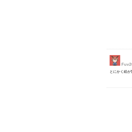
Fuv2
とにかく絵が