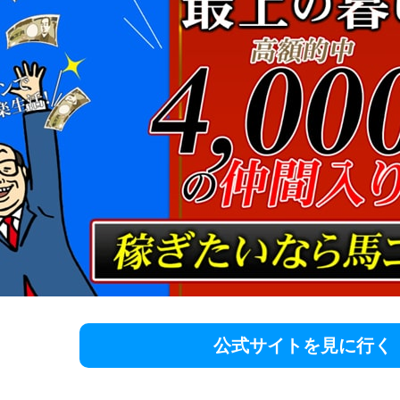
公式サイトを見に行く