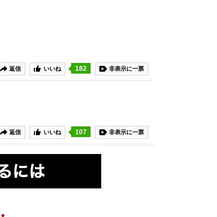
182
返信
いいね
非表示に一票
107
返信
いいね
非表示に一票