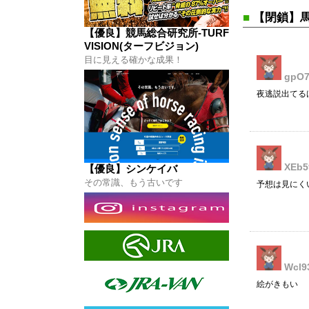
■
【閉鎖】
】シンケイバ
はコチラから
【優良】競馬総合研究所-TURF
VISION(ターフビジョン)
目に見える確かな成果！
gpO7
夜逃説出てる
XEb5
【優良】シンケイバ
その常識、もう古いです
予想は見にく
Wcl9
絵がきもい