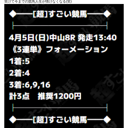
笑けて今までの競馬人生が情けなくなる(笑)