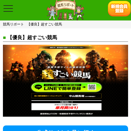
toggle
navigation
競馬リポート
【優良】超すごい競馬
■
【優良】超すごい競馬