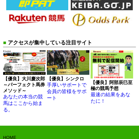
■
アクセスが集中している注目サイト
【優良】大川慶次郎
【優良】シンクロ
【優良】阿部辰巳至
～パーフェクト馬券
手厚いサポートで
極の競馬予想
メソッド～
会員の皆様をサポ
最速の結果をあな
あなたの本当の競
ート
たに！
馬はここから始ま
る。
HOME