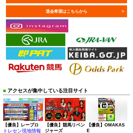
退会希望はこちらから
■
アクセスが集中している注目サイト
【優良】レープロ
【優良】競馬リベン
【優良】OMAKAS
ジャーズ
E
トレセン現地情報