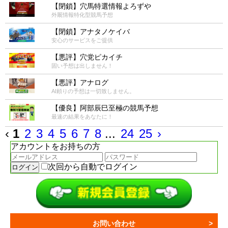
【閉鎖】穴馬特選情報よろずや
外厩情報特化型競馬予想
【閉鎖】アナタノケイバ
安心のサービスをご提供
【悪評】穴党ピカイチ
固い予想は出しません！
【悪評】アナログ
AI頼りの予想は一切致しません。
【優良】阿部辰巳至極の競馬予想
最速の結果をあなたに！
‹
1
2
3
4
5
6
7
8
...
24
25
›
アカウントをお持ちの方
次回から自動でログイン
お問い合わせ