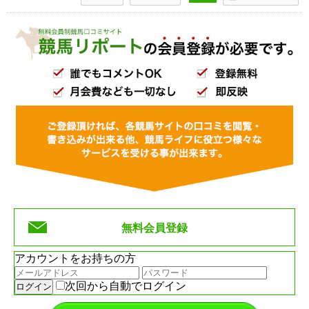
無料会員登録
アカウントをお持ちの方
次回から自動でログイン