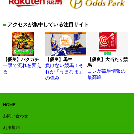
■
アクセスが集中している注目サイト
【優良】馬生
【優良】バクガチ
【優良】大当たり競
馬
負けない競馬！そ
一撃で流れを変え
コレが競馬情報の
れが「うまなま」
る
最高峰
の強み。
HOME
お問い合わせ
利用規約