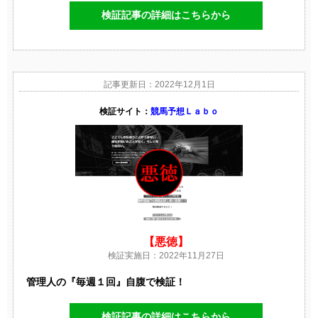
検証記事の詳細はこちらから
記事更新日：2022年12月1日
検証サイト：
競馬予想Ｌａｂｏ
【悪徳】
検証実施日：2022年11月27日
管理人の『毎週１回』自腹で検証！
検証記事の詳細はこちらから