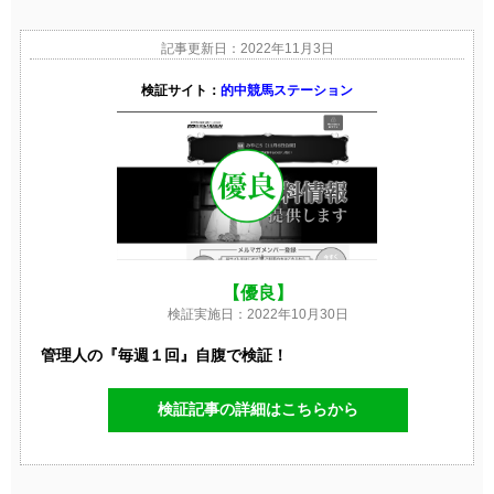
記事更新日：2022年11月3日
検証サイト：
的中競馬ステーション
【優良】
検証実施日：2022年10月30日
管理人の『毎週１回』自腹で検証！
検証記事の詳細はこちらから