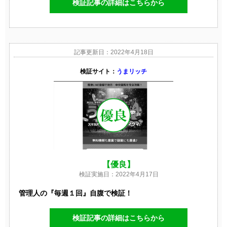
検証記事の詳細はこちらから
記事更新日：2022年4月18日
検証サイト：
うまリッチ
【優良】
検証実施日：2022年4月17日
管理人の『毎週１回』自腹で検証！
検証記事の詳細はこちらから