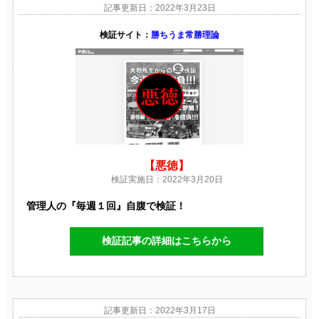
記事更新日：2022年3月23日
検証サイト：
勝ちうま常勝理論
【悪徳】
検証実施日：2022年3月20日
管理人の『毎週１回』自腹で検証！
検証記事の詳細はこちらから
記事更新日：2022年3月17日