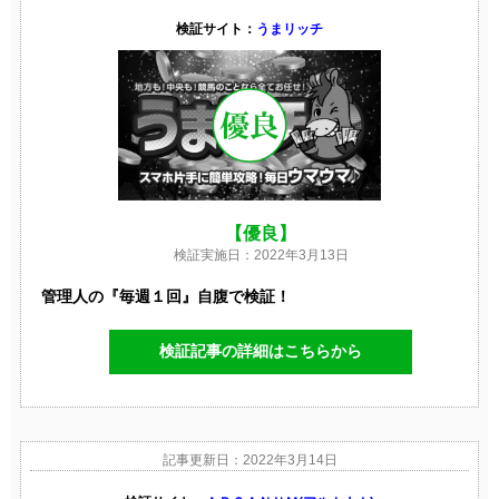
検証サイト：
うまリッチ
【優良】
検証実施日：2022年3月13日
管理人の『毎週１回』自腹で検証！
検証記事の詳細はこちらから
記事更新日：2022年3月14日