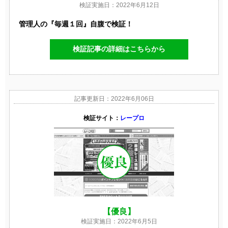
検証実施日：2022年6月12日
管理人の『毎週１回』自腹で検証！
検証記事の詳細はこちらから
記事更新日：2022年6月06日
検証サイト：
レープロ
【優良】
検証実施日：2022年6月5日