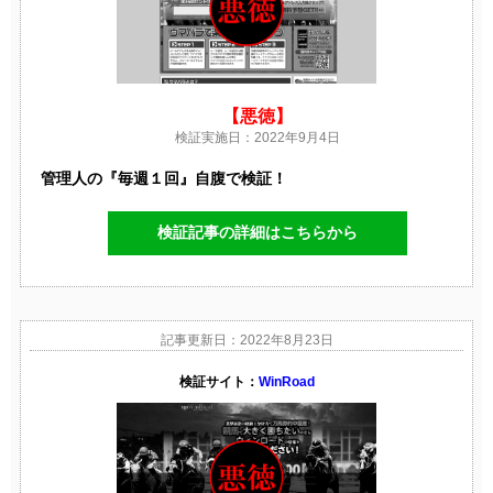
【悪徳】
検証実施日：2022年9月4日
管理人の『毎週１回』自腹で検証！
検証記事の詳細はこちらから
記事更新日：2022年8月23日
検証サイト：
WinRoad