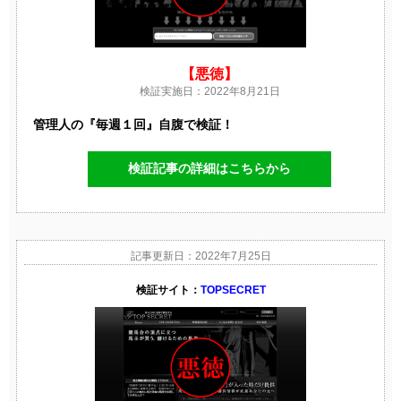
【悪徳】
検証実施日：2022年8月21日
管理人の『毎週１回』自腹で検証！
検証記事の詳細はこちらから
記事更新日：2022年7月25日
検証サイト：
TOPSECRET