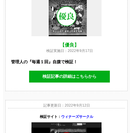
【優良】
検証実施日：2022年9月17日
管理人の『毎週１回』自腹で検証！
検証記事の詳細はこちらから
記事更新日：2022年9月12日
検証サイト：
ウィナーズサークル