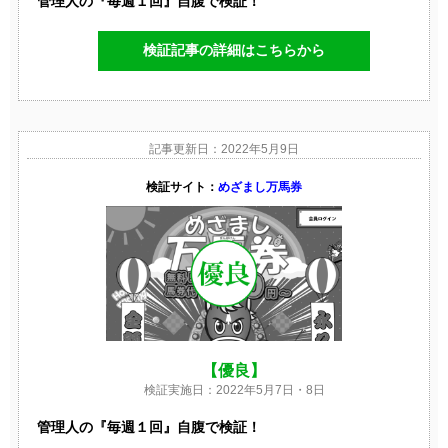
管理人の『毎週１回』自腹で検証！
検証記事の詳細はこちらから
記事更新日：2022年5月9日
検証サイト：
めざまし万馬券
【優良】
検証実施日：2022年5月7日・8日
管理人の『毎週１回』自腹で検証！