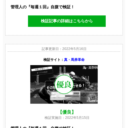
管理人の『毎週１回』自腹で検証！
検証記事の詳細はこちらから
記事更新日：2022年5月16日
検証サイト：
真・馬券革命
【優良】
検証実施日：2022年5月15日