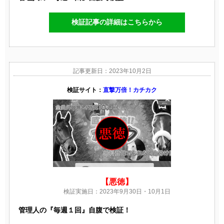
検証記事の詳細はこちらから
記事更新日：2023年10月2日
検証サイト：
直撃万倍！カチカク
【悪徳】
検証実施日：2023年9月30日・10月1日
管理人の『毎週１回』自腹で検証！