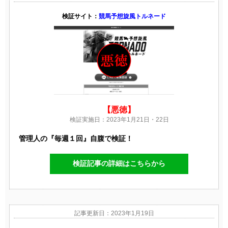
検証サイト：
競馬予想旋風トルネード
【悪徳】
検証実施日：2023年1月21日・22日
管理人の『毎週１回』自腹で検証！
検証記事の詳細はこちらから
記事更新日：2023年1月19日