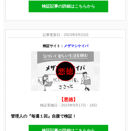
検証記事の詳細はこちらから
記事更新日：2023年9月23日
検証サイト：
メザマシケイバ
【悪徳】
検証実施日：2023年9月17日・18日
管理人の『毎週１回』自腹で検証！
検証記事の詳細はこちらから