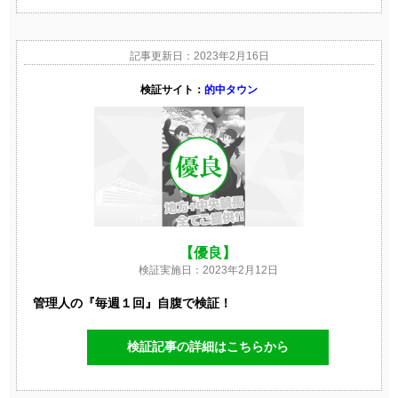
記事更新日：2023年2月16日
検証サイト：
的中タウン
【優良】
検証実施日：2023年2月12日
管理人の『毎週１回』自腹で検証！
検証記事の詳細はこちらから