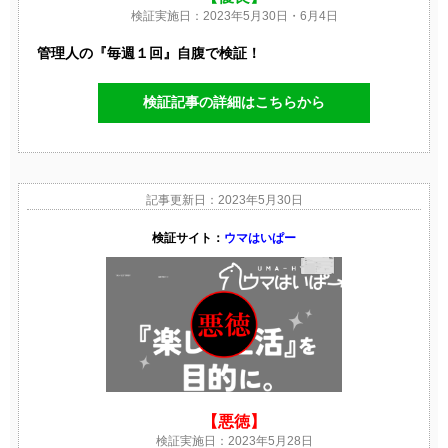
検証実施日：2023年5月30日・6月4日
管理人の『毎週１回』自腹で検証！
検証記事の詳細はこちらから
記事更新日：2023年5月30日
検証サイト：
ウマはいぱー
【悪徳】
検証実施日：2023年5月28日