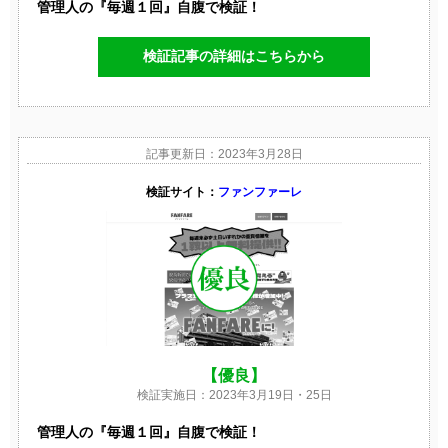
管理人の『毎週１回』自腹で検証！
検証記事の詳細はこちらから
記事更新日：2023年3月28日
検証サイト：
ファンファーレ
【優良】
検証実施日：2023年3月19日・25日
管理人の『毎週１回』自腹で検証！