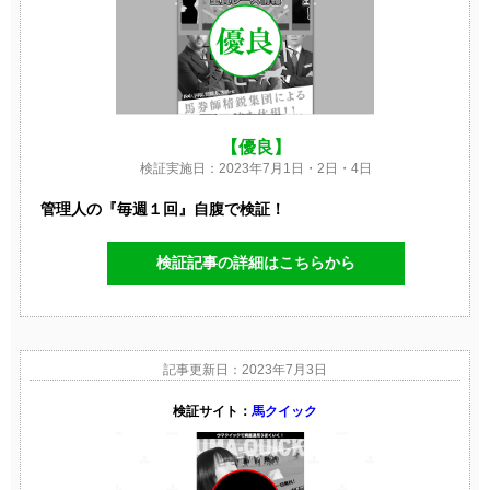
【優良】
検証実施日：2023年7月1日・2日・4日
管理人の『毎週１回』自腹で検証！
検証記事の詳細はこちらから
記事更新日：2023年7月3日
検証サイト：
馬クイック