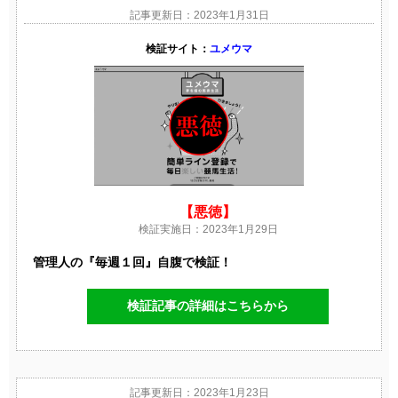
記事更新日：2023年1月31日
検証サイト：
ユメウマ
【悪徳】
検証実施日：2023年1月29日
管理人の『毎週１回』自腹で検証！
検証記事の詳細はこちらから
記事更新日：2023年1月23日