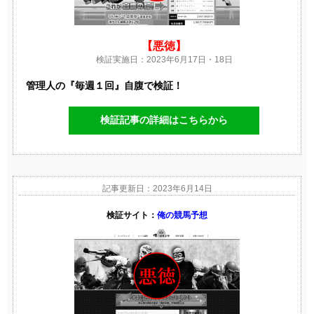
【悪徳】
検証実施日：2023年6月17日・18日
管理人の『毎週１回』自腹で検証！
検証記事の詳細はこちらから
記事更新日：2023年6月14日
検証サイト：
俺の競馬予想