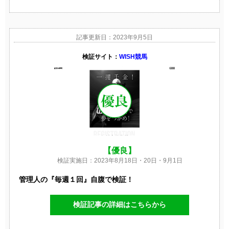
記事更新日：2023年9月5日
検証サイト：
WISH競馬
【優良】
検証実施日：2023年8月18日・20日・9月1日
管理人の『毎週１回』自腹で検証！
検証記事の詳細はこちらから