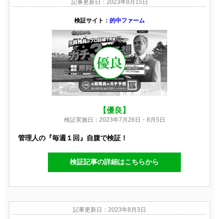
記事更新日：2023年8月15日
検証サイト：
的中ファーム
【優良】
検証実施日：2023年7月26日・8月5日
管理人の『毎週１回』自腹で検証！
検証記事の詳細はこちらから
記事更新日：2023年8月3日