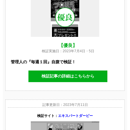
【優良】
検証実施日：2023年7月4日・5日
管理人の『毎週１回』自腹で検証！
検証記事の詳細はこちらから
記事更新日：2023年7月11日
検証サイト：
エキスパートダービー