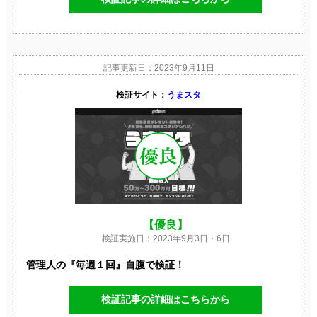
記事更新日：2023年9月11日
検証サイト：
うまスタ
【優良】
検証実施日：2023年9月3日・6日
管理人の『毎週１回』自腹で検証！
検証記事の詳細はこちらから