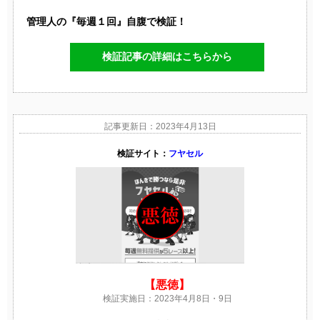
管理人の『毎週１回』自腹で検証！
検証記事の詳細はこちらから
記事更新日：2023年4月13日
検証サイト：
フヤセル
【悪徳】
検証実施日：2023年4月8日・9日