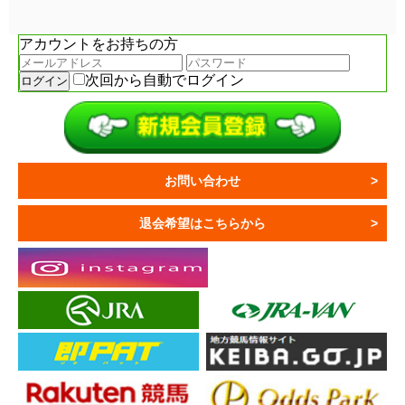
アカウントをお持ちの方
次回から自動でログイン
お問い合わせ
退会希望はこちらから