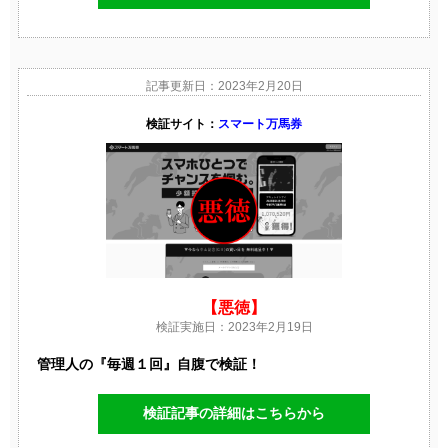
記事更新日：2023年2月20日
検証サイト：
スマート万馬券
【悪徳】
検証実施日：2023年2月19日
管理人の『毎週１回』自腹で検証！
検証記事の詳細はこちらから