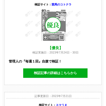
検証サイト：
競馬のコトナラ
【優良】
検証実施日：2023年7月24日・30日
管理人の『毎週１回』自腹で検証！
検証記事の詳細はこちらから
記事更新日：2023年7月21日
検証サイト：
スマうま