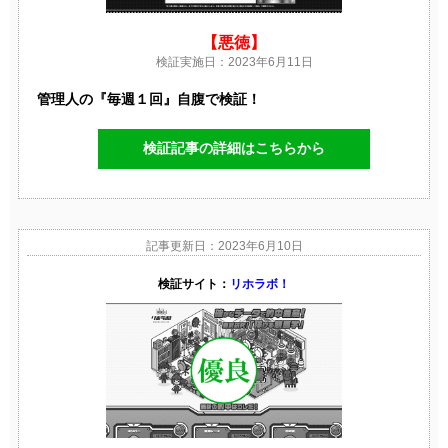
【悪徳】
検証実施日：2023年6月11日
管理人の『毎週１回』自腹で検証！
検証記事の詳細はこちらから
記事更新日：2023年6月10日
検証サイト：
リホラボ！