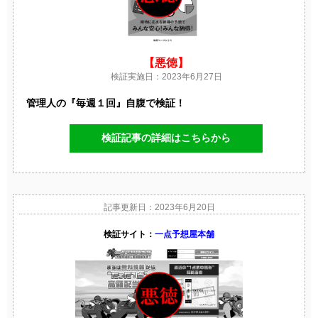
【悪徳】
検証実施日：2023年6月27日
管理人の『毎週１回』自腹で検証！
検証記事の詳細はこちらから
記事更新日：2023年6月20日
検証サイト：
一点予想屋本舗