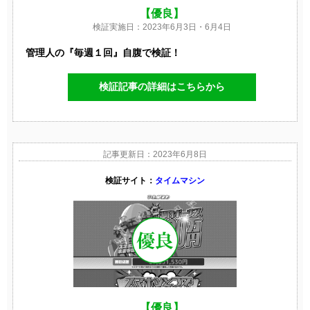
【優良】
検証実施日：2023年6月3日・6月4日
管理人の『毎週１回』自腹で検証！
検証記事の詳細はこちらから
記事更新日：2023年6月8日
検証サイト：
タイムマシン
【優良】