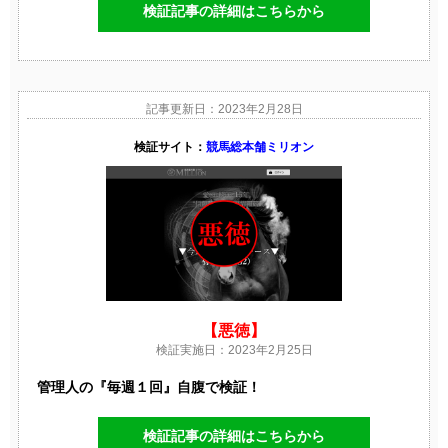
検証記事の詳細はこちらから
記事更新日：2023年2月28日
検証サイト：
競馬総本舗ミリオン
【悪徳】
検証実施日：2023年2月25日
管理人の『毎週１回』自腹で検証！
検証記事の詳細はこちらから