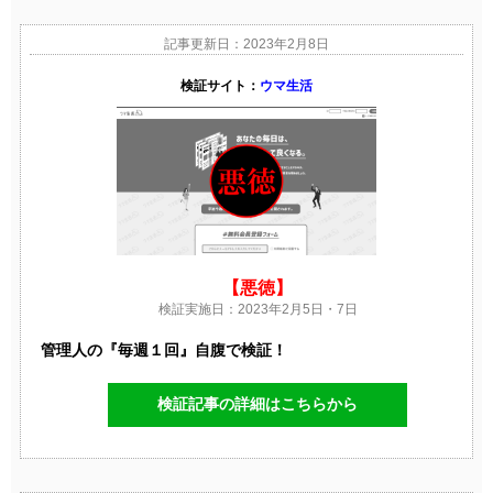
記事更新日：2023年2月8日
検証サイト：
ウマ生活
【悪徳】
検証実施日：2023年2月5日・7日
管理人の『毎週１回』自腹で検証！
検証記事の詳細はこちらから