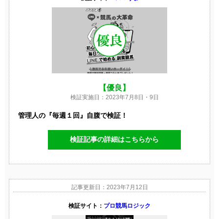
【優良】
検証実施日：2023年7月8日・9日
管理人の『毎週１回』自腹で検証！
検証記事の詳細はこちらから
記事更新日：2023年7月12日
検証サイト：
プロ競馬ロジック