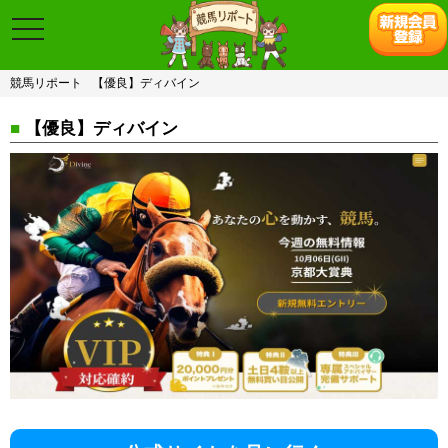
toggle
navigation
競馬リポート
【優良】ディバイン
■
【優良】ディバイン