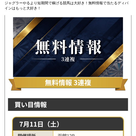
ジャグラーやるより短期間で稼げる競馬は大好き！無料情報で当たるディバ
インはもっと大好き！