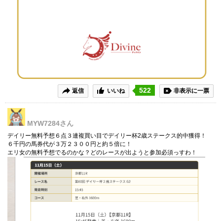
522
返信
いいね
非表示に一票
MYW7284
さん
デイリー無料予想６点３連複買い目でデイリー杯2歳ステークス的中獲得！
６千円の馬券代が３万２３００円と約５倍に！
エリ女の無料予想でるのかな？どのレースが出ようと参加必須っすわ！