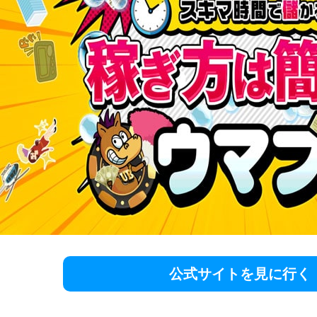
公式サイトを見に行く