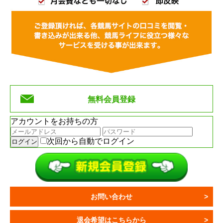
無料会員登録
アカウントをお持ちの方
次回から自動でログイン
お問い合わせ
退会希望はこちらから