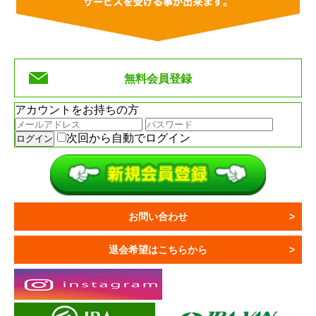
無料会員登録
アカウントをお持ちの方
次回から自動でログイン
お問い合わせ
退会希望はこちらから