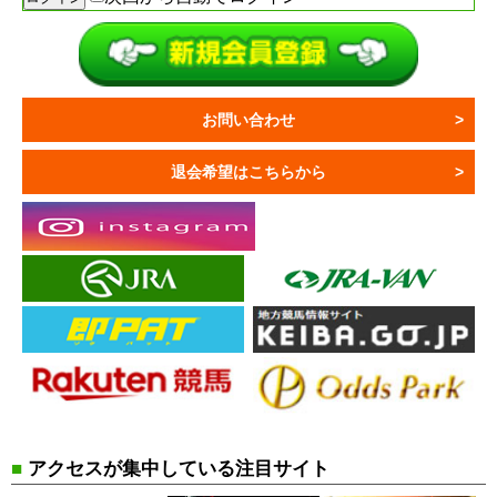
お問い合わせ
退会希望はこちらから
■
アクセスが集中している注目サイト