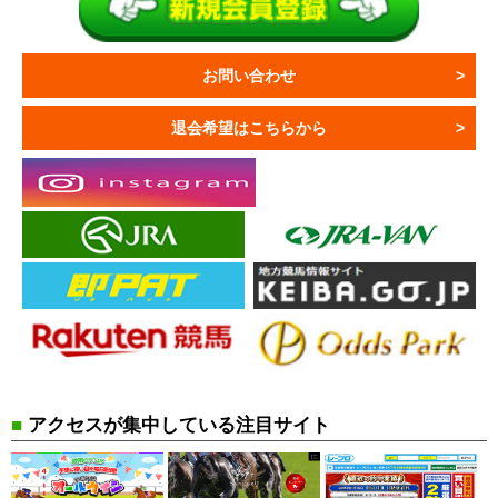
お問い合わせ
退会希望はこちらから
■
アクセスが集中している注目サイト