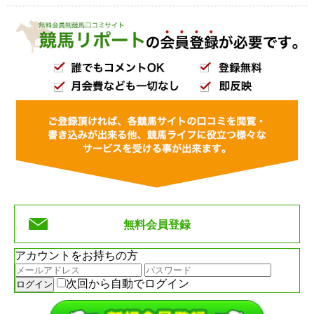
無料会員登録
アカウントをお持ちの方
次回から自動でログイン