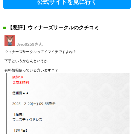
公式サイトを見に行く
■
【悪評】ウィナーズサークルのクチコミ
Jwo9259
さん
ウィナーズサークルってイマイチですよね？
下手というかなんというか
有料情報使っている方います？？