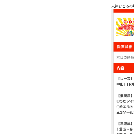
人気どころの