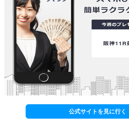
公式サイトを見に行く