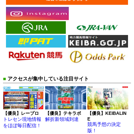
■
アクセスが集中している注目サイト
【優良】レープロ
【優良】テキラボ
【優良】KEIBALIN
E
トレセン現地情報
解折新領域到達
競馬予想の決定
をほぼ毎日配信！
版！