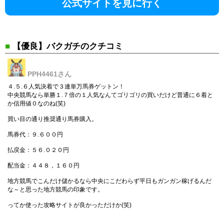
公式サイトを見に行く
■
【優良】バクガチのクチコミ
PPH4461
さん
４.５.６人気決着で３連単万馬券ゲットン！
中央競馬なら単勝１.７倍の１人気なんてゴリゴリの買いだけど普通に６着と
か信用値０なのね(笑)
買い目の通り推奨通り馬券購入。
馬券代：９.６００円
払戻金：５６.０２０円
配当金：４４８，１６０円
地方競馬でこんだけ儲かるなら中央にこだわらず平日もガンガン稼げるんだ
な～と思った地方競馬の印象です。
ってか使った攻略サイトが良かっただけか(笑)