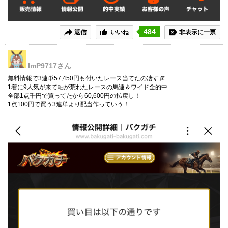
484
返信
いいね
非表示に一票
ImP9717
さん
無料情報で3連単57,450円も付いたレース当てたの凄すぎ
1着に9人気が来て軸が荒れたレースの馬連＆ワイド全的中
全部1点千円で買ってたから60,600円の払戻し！
1点100円で買う3連単より配当作っていう！