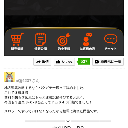
537
返信
いいね
非表示に一票
aQj4237
さん
地方競馬攻略するならバクガチ一択って決めました。
これで８戦８勝！
無料予想も含めればもっと連勝記録伸びてると思う。
今回も３連単３-６-８当たって７万６４０円勝てました！
スロットで食っていけなくなったから競馬に流れた民族です。