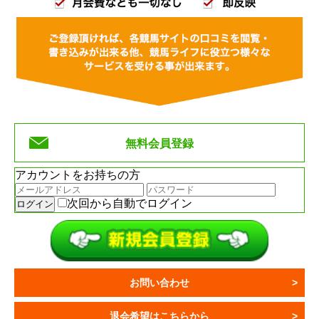
無料会員登録
アカウントをお持ちの方
次回から自動でログイン
お問い合わせ
退会希望はこちらから