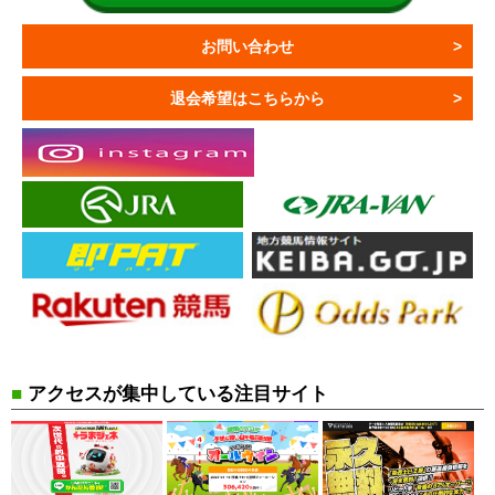
お問い合わせ
退会希望はこちらから
■
アクセスが集中している注目サイト