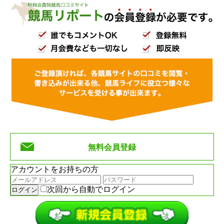
無料会員登録
アカウントをお持ちの方
次回から自動でログイン