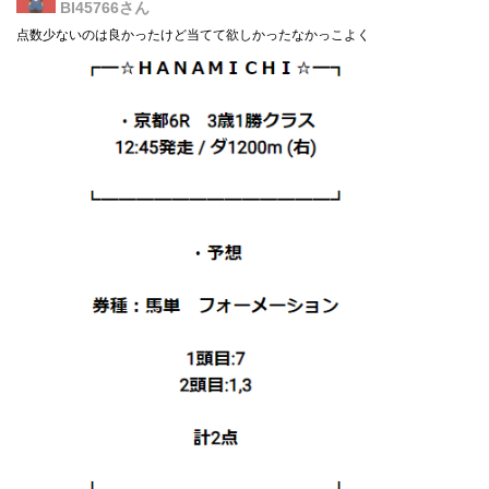
BI45766
さん
点数少ないのは良かったけど当てて欲しかったなかっこよく