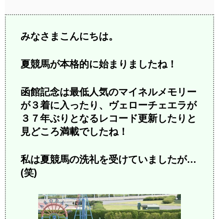
みなさまこんにちは。
夏競馬が本格的に始まりましたね！
函館記念は最低人気のマイネルメモリー
が３着に入ったり、ヴェローチェエラが
３７年ぶりとなるレコード更新したりと
見どころ満載でしたね！
私は夏競馬の洗礼を受けていましたが…
(笑)