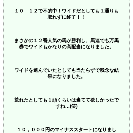
１０－１２で不的中！ワイドだとしても１通りも
取れずに終了！！
まさかの１２番人気の馬が勝利し、馬連でも万馬
券でワイドもかなりの高配当になりました。
ワイドを選んでいたとしても当たらずで残念な結
果になりました。
荒れたとしても１頭くらいは当てて欲しかったで
すね…(笑)
１０，０００円のマイナススタートになりまし