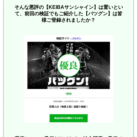
そんな悪評の【KEIBAサンシャイン】は置いとい
て、前回の検証でもご紹介した【バツグン】は皆
様ご登録されましたか？