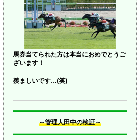
馬券当てられた方は本当におめでとうご
ざいます！
羨ましいです…(笑)
～管理人田中の検証～