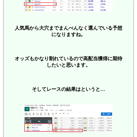
人気馬から大穴までまんべんなく選んでいる予想
になりますね。
オッズもかなり割れているので高配当獲得に期待
したいと思います。
そしてレースの結果はというと…