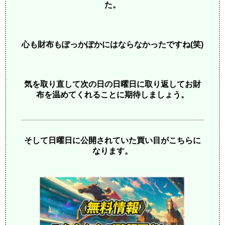
た。
心も財布もぽっかぽかにはならなかったですね(笑)
気を取り直して次の日の日曜日に取り返してお財
布を温めてくれることに期待しましょう。
そして日曜日に公開されていた買い目がこちらに
なります。