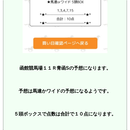
函館競馬場１１Ｒ青函Sの予想になります。
予想は馬連かワイドの予想になるようです。
５頭ボックスで点数は合計で１０点になります。