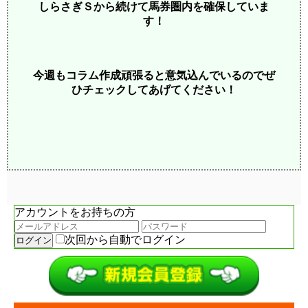
しらさぎＳから続けて馬券圏内を確保していま
す！
今週もコラム作成頑張ると意気込んでいるのでぜ
ひチェックしてあげてください！
アカウントをお持ちの方
次回から自動でログイン