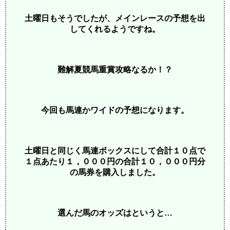
土曜日もそうでしたが、メインレースの予想を出
してくれるようですね。
難解夏競馬重賞攻略なるか！？
今回も馬連かワイドの予想になります。
土曜日と同じく馬連ボックスにして合計１０点で
１点あたり１，０００円の合計１０，０００円分
の馬券を購入しました。
選んだ馬のオッズはというと…