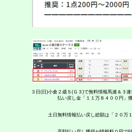
３日(日)小倉２歳Ｓ(Ｇ３)で無料情報馬連＆３
払い戻し金「１１万８４００円」
土日無料情報払い戻し総額は「２０万
高額払い戻し獲得が情報料０円で