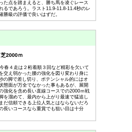
った点を踏まえると、勝ち馬を凌ぐレース
う。ラスト11.9-11.8-11.4秒のレ
確勝級の評価で良いはずだ。
2000ｍ
の今春４走は２桁着順３回など精彩を欠いて
を交え弱かった腰の強化を図り変わり身に
9秒の脚で差し切り、ポテンシャル的にはオ
状態面が万全でなかった事もあるが、展開
強化を含め長い直線コースでの2000ｍ戦
脚を溜めて、最内から上がり最速で猛追し
まだ信頼できる上位人気とはならないだろ
の長いコースなら重賞でも狙い目は十分