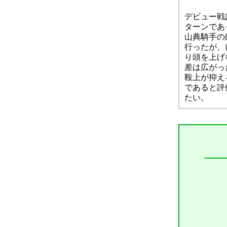
デビュー戦
ターンであ
山典騎手の
行ったが、
り頭を上げ
差は広がっ
鞍上が抑え
であると評
たい。