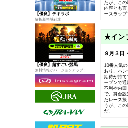
超すごい競馬
たが、この
はコチラから
内容とも言え
【優良】テキラボ
ースラップ
解折新領域到達
★イン
９月３日・
【優良】超すごい競馬
10番人気
無料情報がバージョンアップ！
おり、ハン
期待が持て
ープンで通
不利や内回
で、舞台設
たレース振
うが、この
だ。