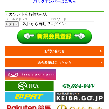
バックナンバーはこちら
アカウントをお持ちの方
次回から自動でログイン
お問い合わせ
退会希望はこちらから