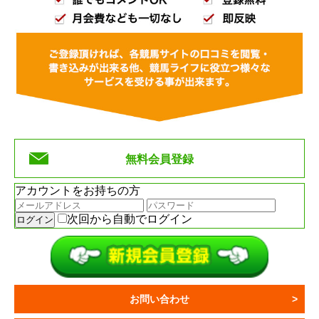
無料会員登録
アカウントをお持ちの方
次回から自動でログイン
お問い合わせ