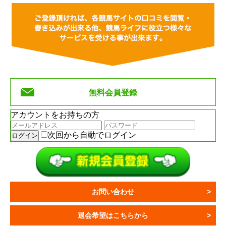
無料会員登録
アカウントをお持ちの方
次回から自動でログイン
お問い合わせ
退会希望はこちらから