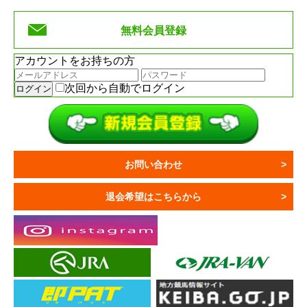
無料会員登録
アカウントをお持ちの方
次回から自動でログイン
お問い合わせ
退会希望はこちらから