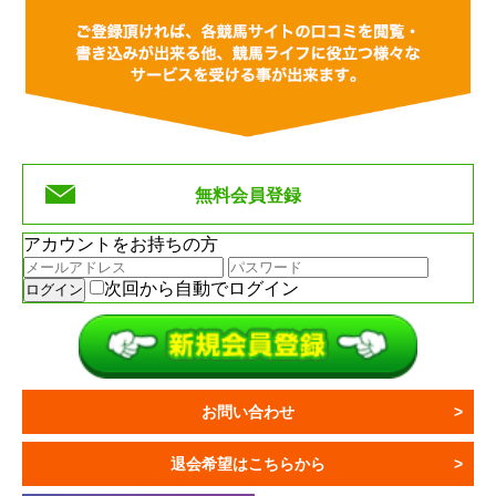
無料会員登録
アカウントをお持ちの方
次回から自動でログイン
お問い合わせ
退会希望はこちらから