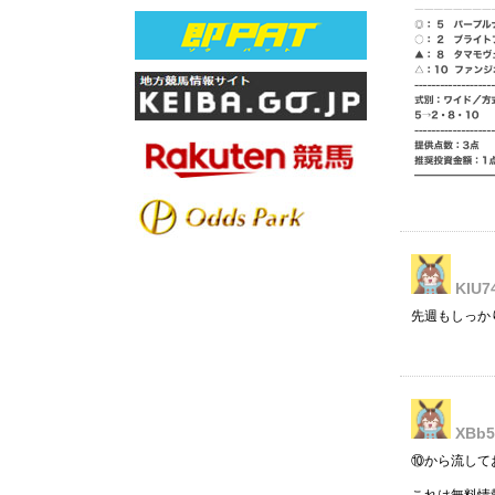
KIU7
先週もしっか
XBb5
⑩から流して