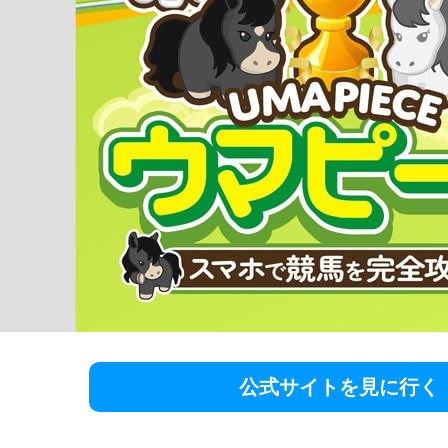
公式サイトを見に行く