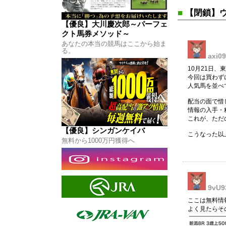
■
【閉鎖】
シンガンケイバ
【優良】大川慶次郎～パーフェ
はコチラから
クト馬券メソッド～
あなたの本当の競馬はここから始ま
る。
axi0
10月21日、
今回は買わず
人気馬を並べ
配当の面で惜
情報の入手・
これが、ただ
【優良】シンガンケイバ
こうなった以
無料から1000万円獲得へ
9vU9
ここは無料情
よく見たらそ