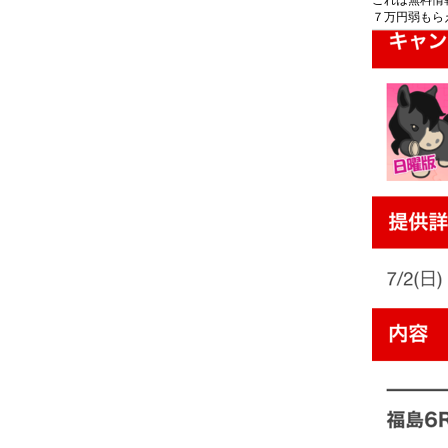
これは無料情
７万円弱もら