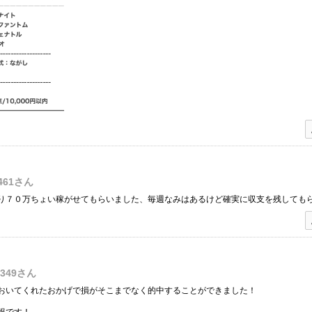
461
さん
り７０万ちょい稼がせてもらいました、毎週なみはあるけど確実に収支を残しても
349
さん
おいてくれたおかげで損がそこまでなく的中することができました！