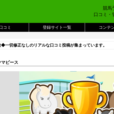
競馬
口コミ・
口コミ
登録サイト一覧
コンテ
映◆一切修正なしのリアルな口コミ投稿が集まっています。
い合わせまでご連絡をお願いします。※
ウマピース