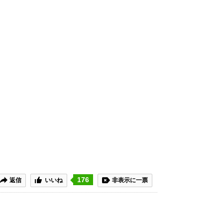
176
返信
いいね
非表示に一票