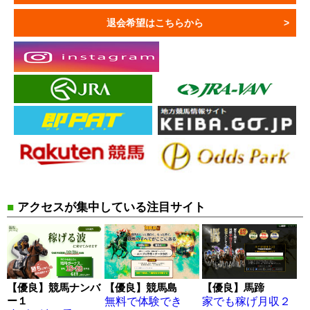
退会希望はこちらから
■
アクセスが集中している注目サイト
【優良】競馬ナンバ
【優良】競馬島
【優良】馬蹄
ー１
無料で体験でき
家でも稼げ月収２