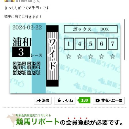
8Y95665
さん
きっちり的中で８千円＋です
確実に当てに行きます！
189
返信
いいね
非表示に一票