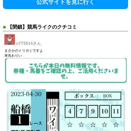
公式サイトを見に行く
■
【閉鎖】競馬ライクのクチコミ
c7T5514
さん
まさかのトリガミですよ
幸先わりい