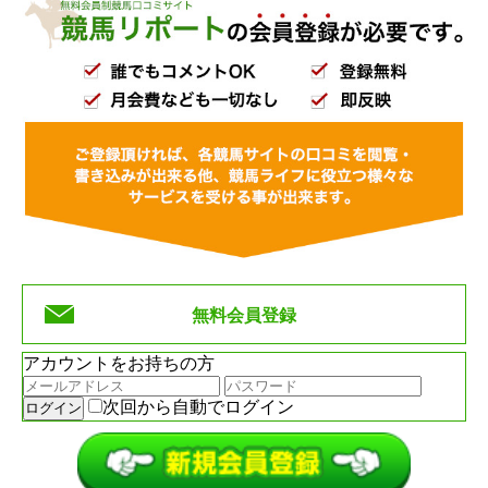
無料会員登録
アカウントをお持ちの方
次回から自動でログイン