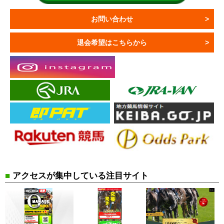
お問い合わせ
退会希望はこちらから
■
アクセスが集中している注目サイト