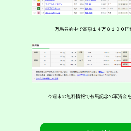
万馬券的中で高額１４万８１００円
今週末の無料情報で有馬記念の軍資金