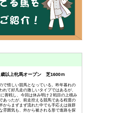
歳以上牝馬オープン 芝1600ｍ
ので惜しい競馬となっている。昨年暮れの
われて好凡走の激しいタイプではあるが、
差に善戦し、今回は休み明け２戦目の上積み
であったが、前走控える競馬である程度の
半からまずまず流れた中でも手応えは抜群
な雰囲気も、外から被される形で進路を探