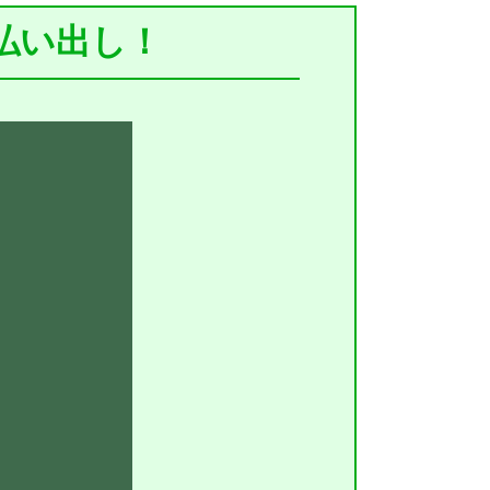
払い出し！