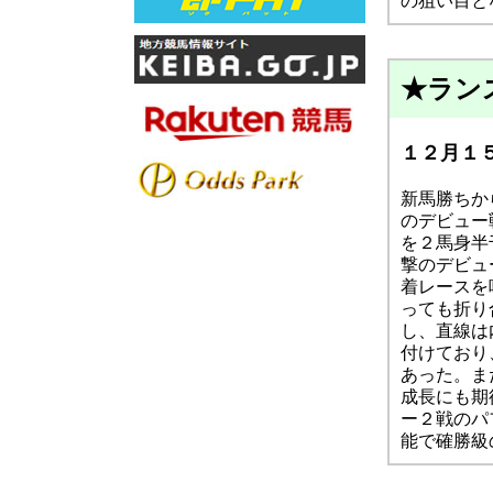
の狙い目と
★ラン
１２月１
新馬勝ちか
のデビュー
を２馬身半千
撃のデビュ
着レースを
っても折り
し、直線は
付けており
あった。ま
成長にも期
ー２戦のパ
能で確勝級