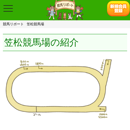
toggle
navigation
競馬リポート
笠松競馬場
笠松競馬場の紹介