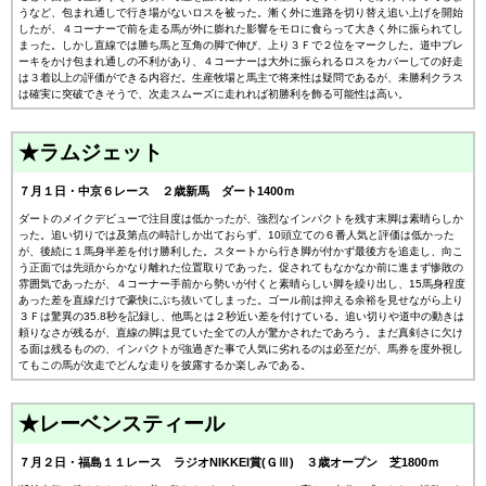
うなど、包まれ通しで行き場がないロスを被った。漸く外に進路を切り替え追い上げを開始
したが、４コーナーで前を走る馬が外に膨れた影響をモロに食らって大きく外に振られてし
まった。しかし直線では勝ち馬と互角の脚で伸び、上り３Ｆで２位をマークした。道中ブレ
ーキをかけ包まれ通しの不利があり、４コーナーは大外に振られるロスをカバーしての好走
は３着以上の評価ができる内容だ。生産牧場と馬主で将来性は疑問であるが、未勝利クラス
は確実に突破できそうで、次走スムーズに走れれば初勝利を飾る可能性は高い。
★ラムジェット
７月１日・中京６レース ２歳新馬 ダート1400ｍ
ダートのメイクデビューで注目度は低かったが、強烈なインパクトを残す末脚は素晴らしか
った。追い切りでは及第点の時計しか出ておらず、10頭立ての６番人気と評価は低かった
が、後続に１馬身半差を付け勝利した。スタートから行き脚が付かず最後方を追走し、向こ
う正面では先頭からかなり離れた位置取りであった。促されてもなかなか前に進まず惨敗の
雰囲気であったが、４コーナー手前から勢いが付くと素晴らしい脚を繰り出し、15馬身程度
あった差を直線だけで豪快にぶち抜いてしまった。ゴール前は抑える余裕を見せながら上り
３Ｆは驚異の35.8秒を記録し、他馬とは２秒近い差を付けている。追い切りや道中の動きは
頼りなさが残るが、直線の脚は見ていた全ての人が驚かされたであろう。まだ真剣さに欠け
る面は残るものの、インパクトが強過ぎた事で人気に劣れるのは必至だが、馬券を度外視し
てもこの馬が次走でどんな走りを披露するか楽しみである。
★レーベンスティール
７月２日・福島１１レース ラジオNIKKEI賞(ＧⅢ) ３歳オープン 芝1800ｍ