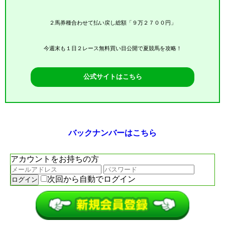
２馬券種合わせて払い戻し総額「９万２７００円」
今週末も１日２レース無料買い目公開で夏競馬を攻略！
公式サイトはこちら
バックナンバーはこちら
アカウントをお持ちの方
次回から自動でログイン