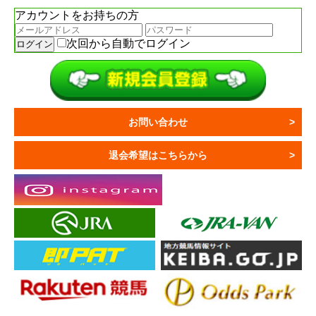
アカウントをお持ちの方
次回から自動でログイン
お問い合わせ
退会希望はこちらから