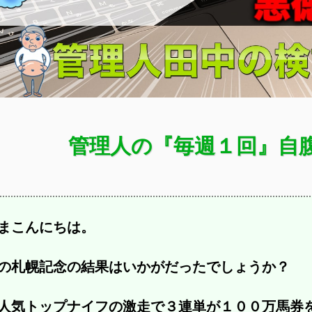
管理人の『毎週１回』自
まこんにちは。
の札幌記念の結果はいかがだったでしょうか？
人気トップナイフの激走で３連単が１００万馬券