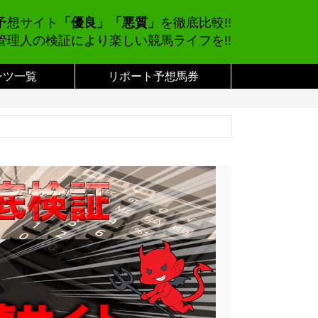
予想サイト
「優良」「悪質」
を徹底比較!!
管理人の検証により楽しい競馬ライフを!!
ンツ一覧
リポート予想馬券