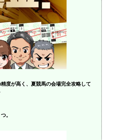
の精度が高く、夏競馬の会場完全攻略して
。
２つ。