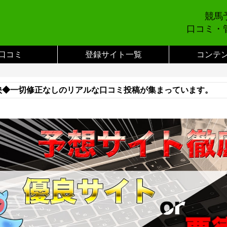
競馬
口コミ・
口コミ
登録サイト一覧
コンテ
映◆一切修正なしのリアルな口コミ投稿が集まっています。
い合わせまでご連絡をお願いします。※