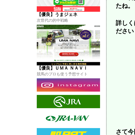
ＵＭＡ ＮＡＶＩ
たね。
はコチラから
【優良】うまジェネ
次世代の的中戦略
詳しく
ださい
【優良】ＵＭＡ ＮＡＶＩ
競馬のプロも使う予想サイト
さて今