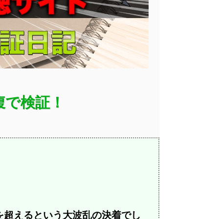
腹で検証！
を超えるという大波乱の決着でし