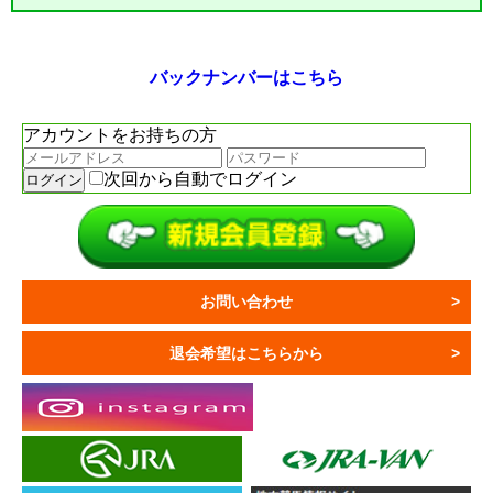
バックナンバーはこちら
アカウントをお持ちの方
次回から自動でログイン
お問い合わせ
退会希望はこちらから