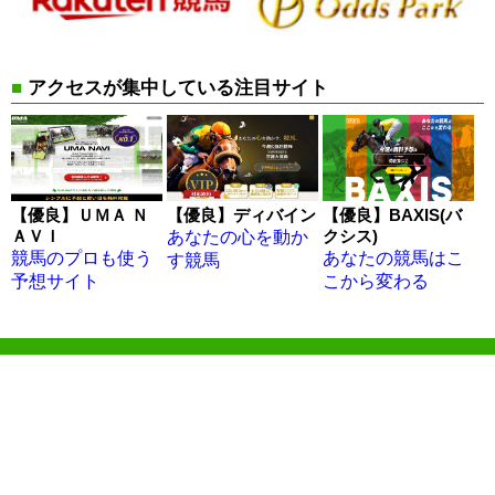
■
アクセスが集中している注目サイト
【優良】ＵＭＡ Ｎ
【優良】ディバイン
【優良】BAXIS(バ
ＡＶＩ
クシス)
あなたの心を動か
競馬のプロも使う
あなたの競馬はこ
す競馬
予想サイト
こから変わる
HOME
お問い合わせ
利用規約