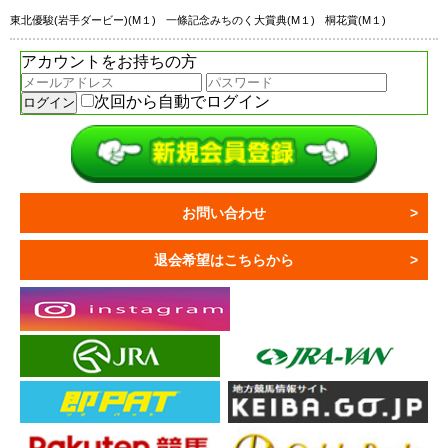
東北優駿(岩手ダービー)(М１)
一條記念みちのく大賞典(М１)
桐花賞(М１)
アカウントをお持ちの方
次回から自動でログイン
お問い合わせ
退会希望はこちらから