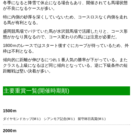
冬季になると降雪て休止になる場合もあり、開催されても馬場状態
が不良になるケースが多い。
特に内側の砂厚を深くしていないため、コースロスなく内側を走れ
る馬が有利となる。
盛岡競馬場でバテていた馬が水沢競馬場で活躍したりと、コース形
態がかなり異なるので、コース変わりの馬には注意が必要だ。
1800ｍのレースではスタート後すぐにカーブが待っているため、外
枠は不利となる。
傾向的に距離が伸びるにつれ１番人気の勝率が下がっている。また
クラスも上級になるほど同じ傾向となっている。逆に下級条件の短
距離戦は堅い決着が多い。
主要重賞一覧(開催時期順)
1500ｍ
ダイヤモンドカップ(М１)
シアンモア記念(М１)
留守杯日高賞(М１)
2000ｍ