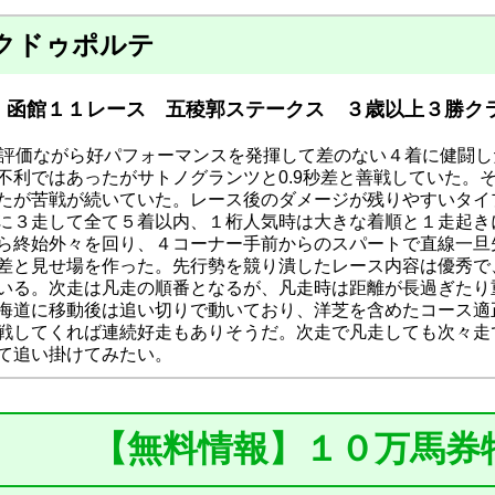
クドゥポルテ
・函館１１レース 五稜郭ステークス ３歳以上３勝クラス
低評価ながら好パフォーマンスを発揮して差のない４着に健闘
不利ではあったがサトノグランツと0.9秒差と善戦していた。
たが苦戦が続いていた。レース後のダメージが残りやすいタイ
に３走して全て５着以内、１桁人気時は大きな着順と１走起き
ら終始外々を回り、４コーナー手前からのスパートで直線一旦
差と見せ場を作った。先行勢を競り潰したレース内容は優秀で
いる。次走は凡走の順番となるが、凡走時は距離が長過ぎたり
海道に移動後は追い切りで動いており、洋芝を含めたコース適
戦してくれば連続好走もありそうだ。次走で凡走しても次々走
て追い掛けてみたい。
【無料情報】１０万馬券