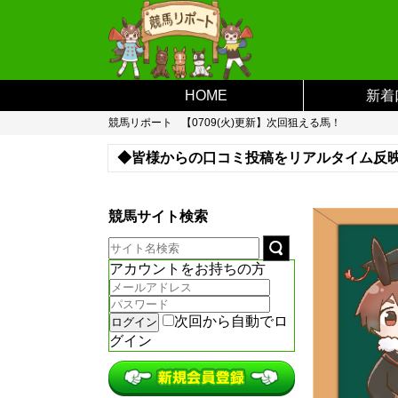
HOME
新着
競馬リポート
【0709(火)更新】次回狙える馬！
◆皆様からの口コミ投稿をリアルタイム反
※登録がない予想サイトなどがあればお問
競馬サイト検索
アカウントをお持ちの方
次回から自動でロ
グイン