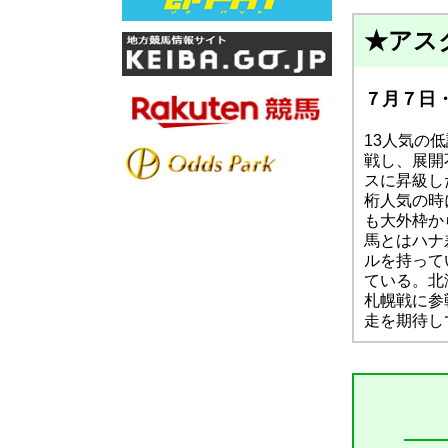
★アス
７月７日
13人気の
戦し、展開
スに昇級し
桁人気の時
も大外枠か
馬とはハナ
ルを持って
ている。北
札幌戦に参
走を期待し