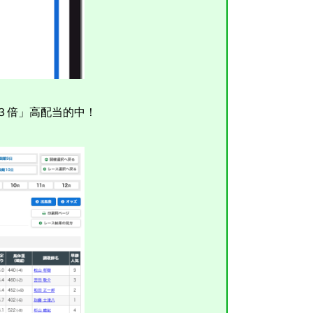
.３倍」高配当的中！