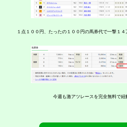
１点１００円、たったの１００円の馬券代で一撃１４
今週も激アツレースを完全無料で紐