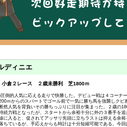
ルディニエ
小倉２レース ２歳未勝利 芝1800ｍ
倍の圧倒的人気に応える走りで快勝した。デビュー戦は４コーナ
200ｍからのスパートでゴール前で一気に勝ち馬を強襲しクビ
断然人気を背負いその勝ちっぷりに注目が集まった。２歳の18
持続力戦となったが、スタートから余裕十分に外の３番手を追
に入ると、促されてアッサリ先頭に立ちラストは抑える余裕を見せ快勝
落ちているが、手応えからも時計は十分短縮可能である。今回