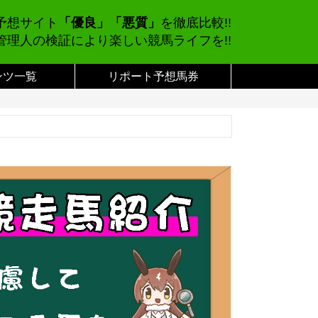
予想サイト
「優良」「悪質」
を徹底比較!!
管理人の検証により楽しい競馬ライフを!!
ンツ一覧
リポート予想馬券