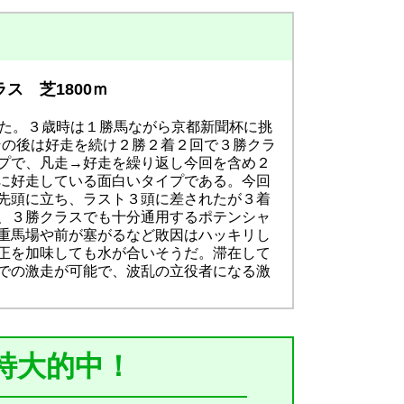
 芝1800ｍ
した。３歳時は１勝馬ながら京都新聞杯に挑
その後は好走を続け２勝２着２回で３勝クラ
プで、凡走→好走を繰り返し今回を含め２
に好走している面白いタイプである。今回
先頭に立ち、ラスト３頭に差されたが３着
、３勝クラスでも十分通用するポテンシャ
重馬場や前が塞がるなど敗因はハッキリし
正を加味しても水が合いそうだ。滞在して
での激走が可能で、波乱の立役者になる激
特大的中！