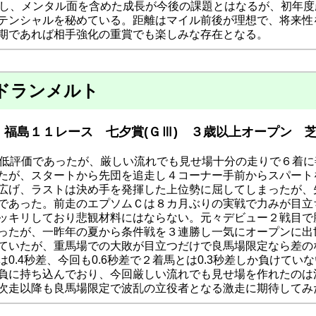
らし、メンタル面を含めた成長が今後の課題とはなるが、初年
テンシャルを秘めている。距離はマイル前後が理想で、将来性
期であれば相手強化の重賞でも楽しみな存在となる。
ドランメルト
福島１１レース 七夕賞(ＧⅢ) ３歳以上オープン 芝2
の低評価であったが、厳しい流れでも見せ場十分の走りで６着
たが、スタートから先団を追走し４コーナー手前からスパートを
広げ、ラストは決め手を発揮した上位勢に屈してしまったが、
であった。前走のエプソムＣは８カ月ぶりの実戦で力みが目立
ッキリしており悲観材料にはならない。元々デビュー２戦目で
ったが、一昨年の夏から条件戦を３連勝し一気にオープンに出
ていたが、重馬場での大敗が目立つだけで良馬場限定なら差のな
は0.4秒差、今回も0.6秒差で２着馬とは0.3秒差しか負けて
負に持ち込んでおり、今回厳しい流れでも見せ場を作れたのは
次走以降も良馬場限定で波乱の立役者となる激走に期待してみ