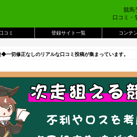
競馬
口コミ・
口コミ
登録サイト一覧
コンテ
映◆一切修正なしのリアルな口コミ投稿が集まっています。
い合わせまでご連絡をお願いします。※