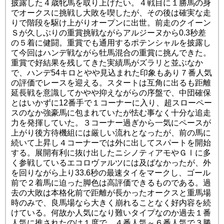
披露した４歳牝馬を取り上げたい。４戦目に１勝馬の身
でオークスに挑戦し大敗を喫したが、その後は確実な走
りで階段を駆け上がりオープンに出世。前走のクイーン
Ｓが久しぶりの重賞挑戦ながらアルジーヌから0.3秒差
の５着に健闘。重賞でも通用するポテンシャルを披露し
て今回はハンデ戦ながら牡馬混合の重賞に挑んできた。
重賞で好結果を残してきた実績馬がズラリと並ぶなか
で、ハンデ54キロとやや見込まれた印象もあり７番人気
の評価でレースを迎える。スタートは互角に出るも距離
延長戦を意識してかやや抑えながらの序盤で、中団確保
とはいかずに12番手で１コーナーに入り、超スローペー
スのなか強豪馬に包まれていたが怯む事なく十分な追走
力を発揮していた。３コーナー過ぎから一気にペースが
上がり後方待機組には厳しい流れとなったが、前の馬に
続いて上昇し４コーナーでは外に出してスパートを開始
する。展開有利に抜け出したニシノティアモやＧⅠに多
く参戦しているエコロヴァルツには及ばなかったが、外
を回りながら上り33.6秒の最速タイをマークし、ゴール
前で２着馬に迫った脚色は高評価できるものである。過
去の大敗は本格化前で距離が長かったオークスと重馬場
時のみで、良馬場なら大きく崩れることなく好内容を続
けている。何故か人気になり難いタイプなのか過去１番
人気に推されたのは１度で、４番人気～６番人気で３勝