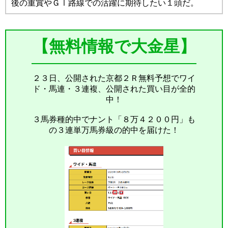
後の重賞やＧⅠ路線での活躍に期待したい１頭だ。
【無料情報で大金星】
２３日、公開された京都２Ｒ無料予想でワイ
ド・馬連・３連複、公開された買い目が全的
中！
３馬券種的中でナント「８万４２００円」も
の３連単万馬券級の的中を届けた！