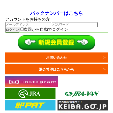
バックナンバーはこちら
アカウントをお持ちの方
次回から自動でログイン
お問い合わせ
退会希望はこちらから