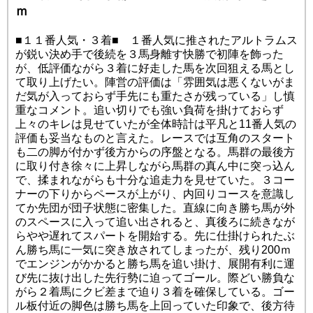
ｍ
■１１番人気・３着■ １番人気に推されたアルトラムス
が鋭い決め手で後続を３馬身離す快勝で初陣を飾った
が、低評価ながら３着に好走した馬を次回狙える馬とし
て取り上げたい。陣営の評価は「雰囲気は悪くないがま
だ気が入っておらず手先にも重たさが残っている」し慎
重なコメント。追い切りでも強い負荷を掛けておらず
上々のキレは見せていたが全体時計は平凡と11番人気の
評価も妥当なものと言えた。レースでは互角のスタート
も二の脚が付かず後方からの序盤となる。馬群の最後方
に取り付き徐々に上昇しながら馬群の真ん中に突っ込ん
で、揉まれながらも十分な追走力を見せていた。３コー
ナーの下りからペースが上がり、内回りコースを意識し
てか先団が団子状態に密集した。直線に向き勝ち馬が外
のスペースに入って追い出されると、真後ろに続きなが
らやや遅れてスパートを開始する。先に仕掛けられたぶ
ん勝ち馬に一気に突き放されてしまったが、残り200ｍ
でエンジンがかかると勝ち馬を追い掛け、展開有利に運
び先に抜け出した先行勢に迫ってゴール。際どい勝負な
がら２着馬にクビ差まで迫り３着を確保している。ゴー
ル板付近の脚色は勝ち馬を上回っていた印象で、後方待