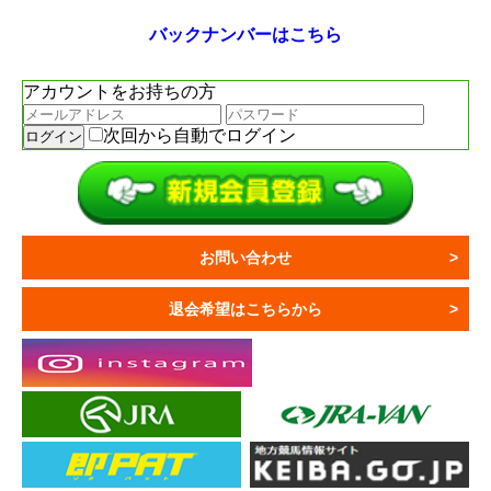
バックナンバーはこちら
アカウントをお持ちの方
次回から自動でログイン
お問い合わせ
退会希望はこちらから