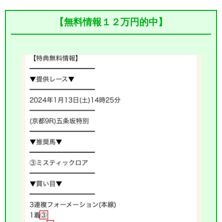
【無料情報１２万円的中】