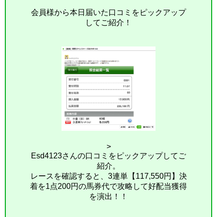
会員様から本日届いた口コミをピックアップ
してご紹介！
>
Esd4123さんの口コミをピックアップしてご
紹介。
レースを確認すると、3連単【117,550円】決
着を1点200円の馬券代で攻略して好配当獲得
を演出！！