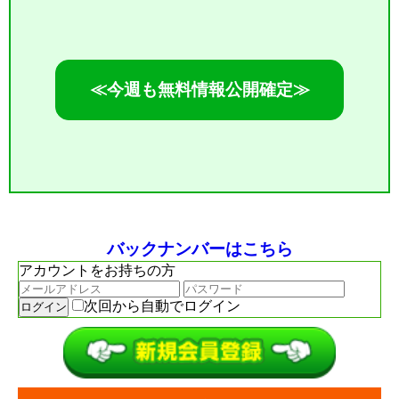
≪今週も無料情報公開確定≫
バックナンバーはこちら
アカウントをお持ちの方
次回から自動でログイン