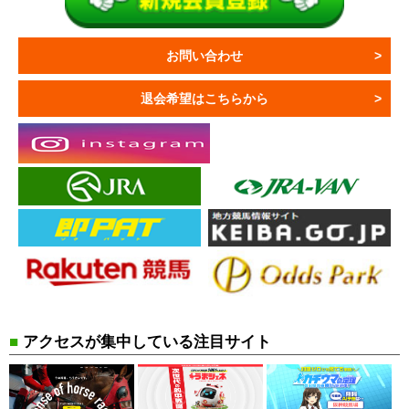
お問い合わせ
退会希望はこちらから
■
アクセスが集中している注目サイト