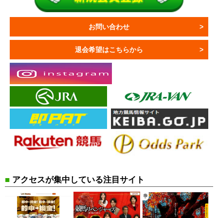
お問い合わせ
退会希望はこちらから
■
アクセスが集中している注目サイト