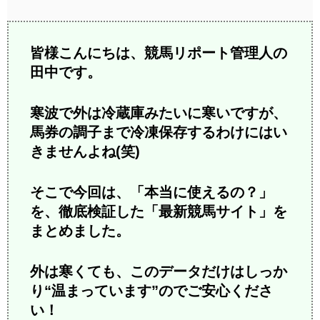
皆様こんにちは、競馬リポート管理人の
田中です。
寒波で外は冷蔵庫みたいに寒いですが、
馬券の調子まで冷凍保存するわけにはい
きませんよね(笑)
そこで今回は、「本当に使えるの？」
を、徹底検証した「最新競馬サイト」を
まとめました。
外は寒くても、このデータだけはしっか
り“温まっています”のでご安心くださ
い！