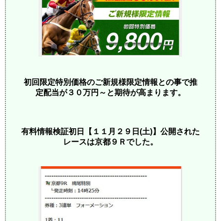
初回限定特別価格のご新規様限定情報との事で推
定配当が３０万円～と期待が高まります。
有料情報検証初日【１１月２９日(土)】公開された
レースは京都９Ｒでした。