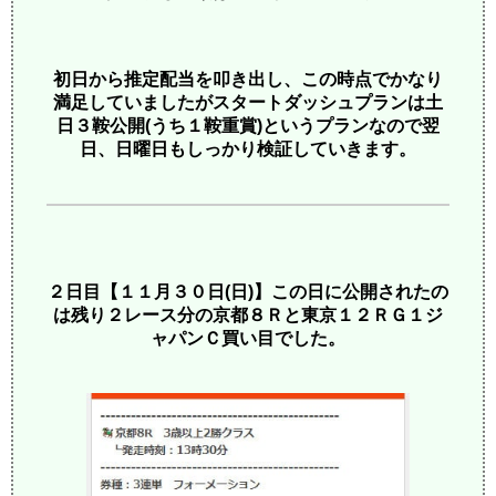
初日から推定配当を叩き出し、この時点でかなり
満足していましたがスタートダッシュプランは土
日３鞍公開(うち１鞍重賞)というプランなので翌
日、日曜日もしっかり検証していきます。
２日目【１１月３０日(日)】この日に公開されたの
は残り２レース分の京都８Ｒと東京１２ＲＧ１ジ
ャパンＣ買い目でした。