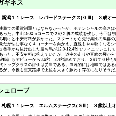
ガギネス
新潟１１レース レパードステークス(ＧⅢ) ３歳オー
連勝での重賞制覇とはならなかったが、ポテンシャルの高さは
あった。中山1800ｍコースで２戦２勝の成績を残し、今回は
み明けと不安材料が多かった。スタートから先行集団の馬群の
象だが怯む事なく４コーナーを向かえ、直線もやや狭くなるシ
２番手から抜け出した勝ち馬が12.0-12.4秒でフィニッシュ
あった。不安材料は抱えていたが、道中の走りや直線の脚から
破時計もデビューから3.6秒→2.4秒詰めており、３戦で６秒
代トップクラスの評価は妥当である。血統的には地味ではある
るが、今後も重賞路線で上位を大きく賑わす存在になりそうだ
シュローブ
札幌１１レース エルムステークス(ＧⅢ) ３歳以上オ