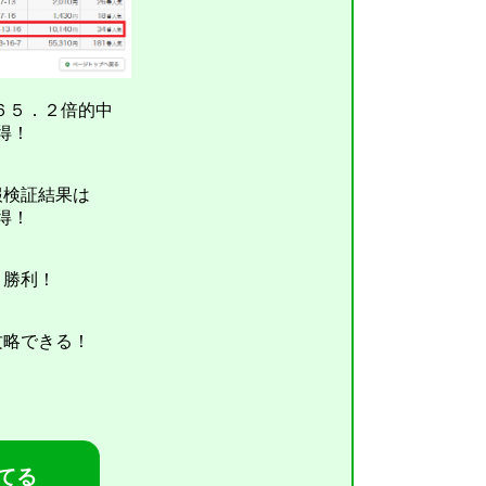
６５．２倍的中
得！
報検証結果は
得！
」勝利！
攻略できる！
てる