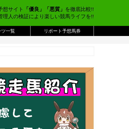
予想サイト
「優良」「悪質」
を徹底比較!!
管理人の検証により楽しい競馬ライフを!!
ンツ一覧
リポート予想馬券