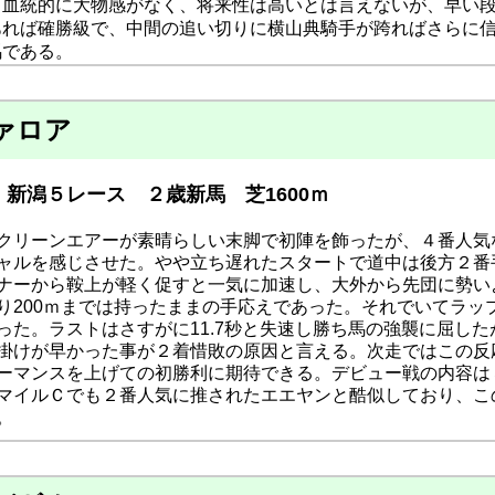
。血統的に大物感がなく、将来性は高いとは言えないが、早い
あれば確勝級で、中間の追い切りに横山典騎手が跨ればさらに
馬である。
ァロア
新潟５レース ２歳新馬 芝1600ｍ
クリーンエアーが素晴らしい末脚で初陣を飾ったが、４番人気
ャルを感じさせた。やや立ち遅れたスタートで道中は後方２番
ナーから鞍上が軽く促すと一気に加速し、大外から先団に勢い
り200ｍまでは持ったままの手応えであった。それでいてラップタイ
った。ラストはさすがに11.7秒と失速し勝ち馬の強襲に屈し
掛けが早かった事が２着惜敗の原因と言える。次走ではこの反
ーマンスを上げての初勝利に期待できる。デビュー戦の内容は
マイルＣでも２番人気に推されたエエヤンと酷似しており、こ
。