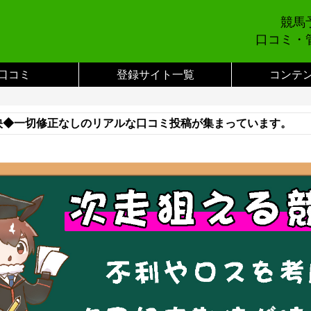
競馬
口コミ・
口コミ
登録サイト一覧
コンテ
映◆一切修正なしのリアルな口コミ投稿が集まっています。
い合わせまでご連絡をお願いします。※