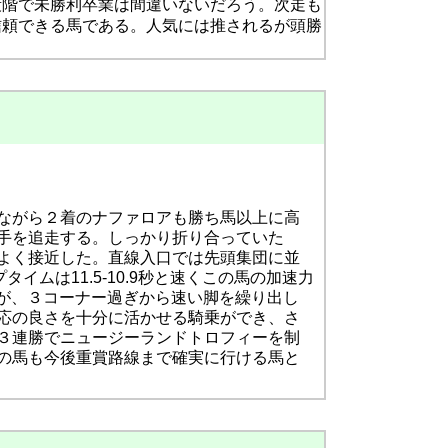
段階で未勝利卒業は間違いないだろう。次走も
信頼できる馬である。人気には推されるが頭勝
ながら２着のナファロアも勝ち馬以上に高
手を追走する。しっかり折り合っていた
よく接近した。直線入口では先頭集団に並
ムは11.5-10.9秒と速くこの馬の加速力
たが、３コーナー過ぎから速い脚を繰り出し
応の良さを十分に活かせる騎乗ができ、さ
３連勝でニュージーランドトロフィーを制
の馬も今後重賞路線まで確実に行ける馬と