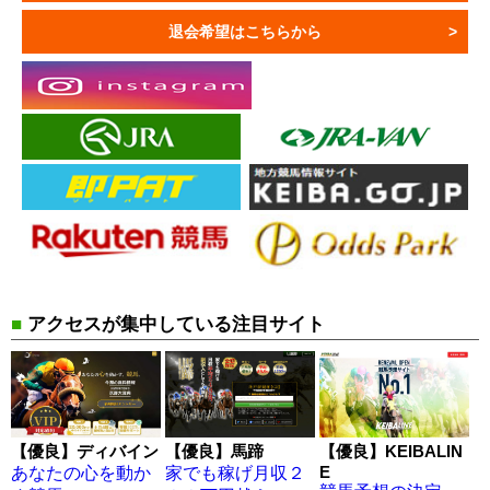
退会希望はこちらから
■
アクセスが集中している注目サイト
【優良】ディバイン
【優良】馬蹄
【優良】KEIBALIN
E
あなたの心を動か
家でも稼げ月収２