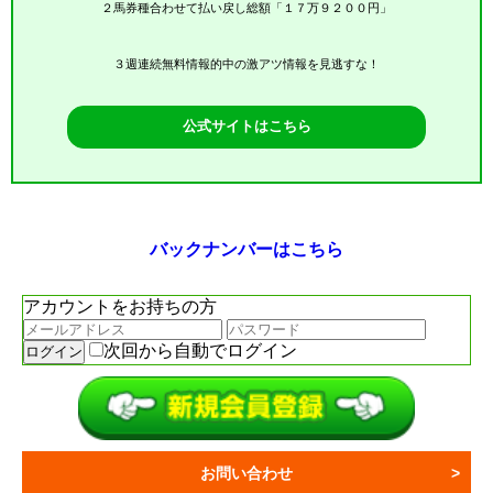
２馬券種合わせて払い戻し総額「１７万９２００円」
３週連続無料情報的中の激アツ情報を見逃すな！
公式サイトはこちら
バックナンバーはこちら
アカウントをお持ちの方
次回から自動でログイン
お問い合わせ