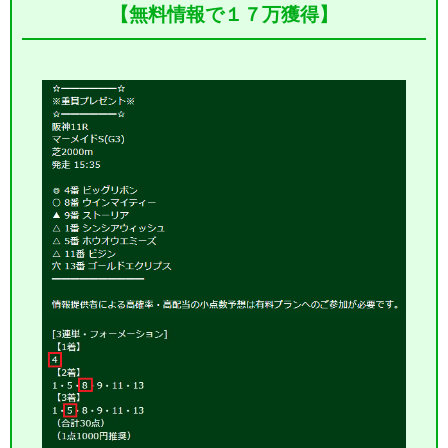
【無料情報で１７万獲得】